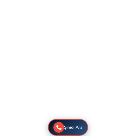
Şimdi Ara